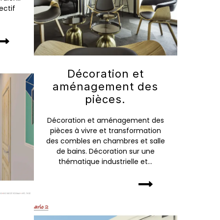
ectif
Décoration et
aménagement des
pièces.
Décoration et aménagement des
pièces à vivre et transformation
des combles en chambres et salle
de bains. Décoration sur une
thématique industrielle et...