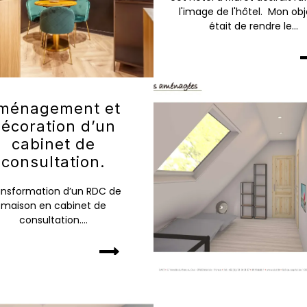
l'image de l'hôtel. Mon obj
était de rendre le...
ménagement et
écoration d’un
cabinet de
consultation.
ansformation d’un RDC de
maison en cabinet de
consultation....