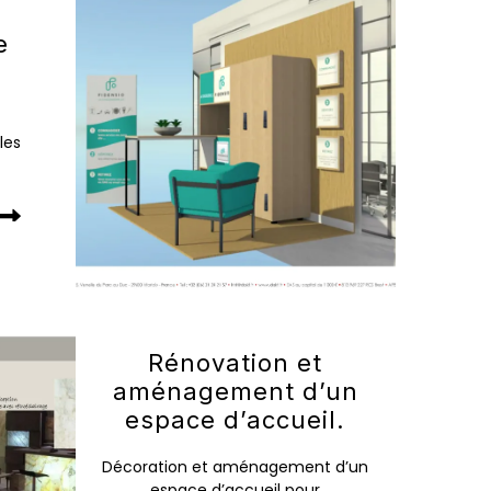
e
les
Rénovation et
aménagement d’un
espace d’accueil.
Décoration et aménagement d’un
espace d’accueil pour