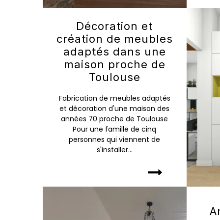
Décoration et
création de meubles
adaptés dans une
maison proche de
Toulouse
Fabrication de meubles adaptés
et décoration d'une maison des
années 70 proche de Toulouse
Pour une famille de cinq
personnes qui viennent de
s'installer...
A