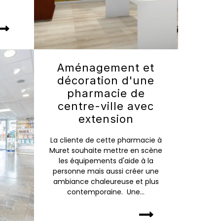
Aménagement et
décoration d'une
pharmacie de
centre-ville avec
extension
La cliente de cette pharmacie à
Muret souhaite mettre en scène
les équipements d'aide à la
personne mais aussi créer une
ambiance chaleureuse et plus
contemporaine. Une...