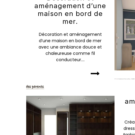
aménagement d’une
maison en bord de
mer.
Décoration et aménagement
d’une maison en bord de mer
avec une ambiance douce et
chaleureuse comme fil
conducteur....
am
Créa
dress
Ambia