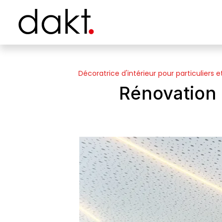
Panneau de gestion des cookies
Décoratrice d'intérieur pour particuliers e
Rénovation 