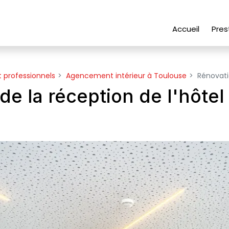
Accueil
Pres
t professionnels
Agencement intérieur à Toulouse
Rénovati
de la réception de l'hôtel