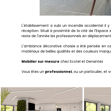
L'établissement a subi un incendie accidentel il y
réception. Situé à proximité de la cité de l'Espace 
reste de l'année les professionnels en déplacement
L'ambiance décorative choisie a été pensée en ce 
matériaux de belles qualités et des couleurs marqu
Mobilier sur mesure
chez Ecotel et Denantes
Vous êtes un
professionnel
, ou un particulier, et