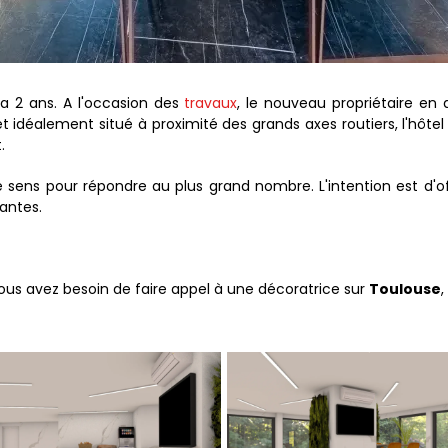
 a 2 ans. A l'occasion des
travaux
, le nouveau propriétaire en a
et idéalement situé à proximité des grands axes routiers, l'hôtel 
.
sens pour répondre au plus grand nombre. L'intention est d'of
antes.
 vous avez besoin de faire appel à une décoratrice sur
Toulouse
,