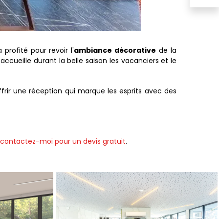
 profité pour revoir l'
ambiance décorative
de la
accueille durant la belle saison les vacanciers et le
frir une réception qui marque les esprits avec des
contactez-moi pour un devis gratuit
.