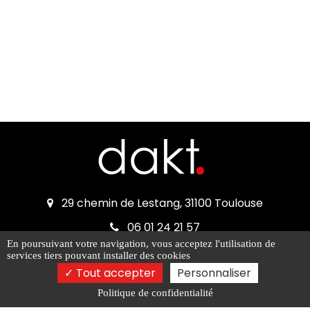
29 chemin de Lestang, 31100 Toulouse
06 01 24 21 57
En poursuivant votre navigation, vous acceptez l'utilisation de
kht@dakt.fr
services tiers pouvant installer des cookies
Tout accepter
Personnaliser
Politique de confidentialité