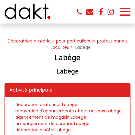
Panneau de gestion des cookies
Décoratrice d'intérieur pour particuliers et professionnels
Localités
Labège
Labège
Labège
Activité principale
décoration d'intérieur Labège
rénovation d'appartements et de maisons Labège
agencement de magasin Labège
aménagement de bureaux Labège
décoration d'hôtel Labège